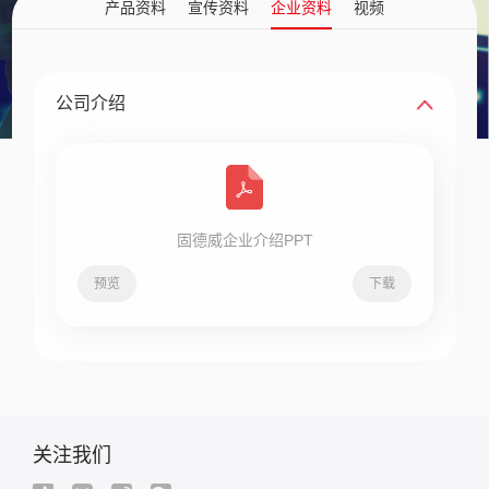
产品资料
宣传资料
企业资料
视频
公司介绍
固德威企业介绍PPT
预览
下载
关注我们