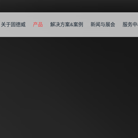
关于固德威
产品
解决方案&案例
新闻与展会
服务中