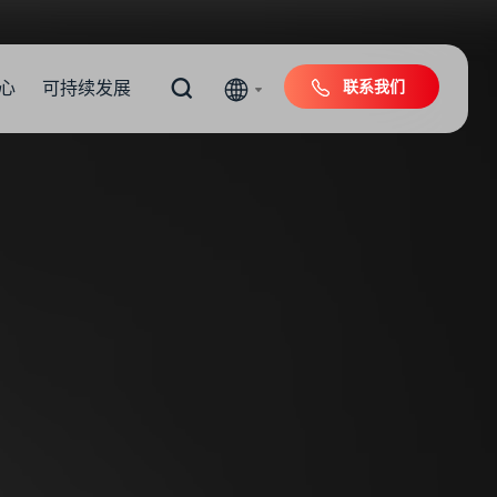
联系我们
心
可持续发展