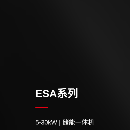
ESA系列
5-30kW | 储能一体机