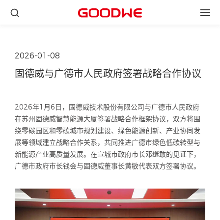
2026-01-08
固德威与广德市人民政府签署战略合作协议
2026年1月6日，固德威技术股份有限公司与广德市人民政府
在苏州固德威智慧能源大厦签署战略合作框架协议，双方将围
绕零碳园区和零碳城市规划建设、绿色能源创新、产业协同发
展等领域建立战略合作关系，共同推进广德市绿色低碳转型与
新能源产业高质量发展。在宣城市政府市长邓继敢的见证下，
广德市政府市长钱会与固德威董事长黄敏代表双方签署协议。